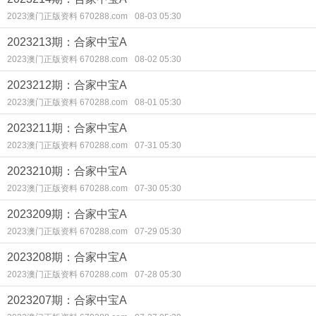
2023澳门正版资料 670288.com
08-03 05:30
2023213期：合家中宝A
2023澳门正版资料 670288.com
08-02 05:30
2023212期：合家中宝A
2023澳门正版资料 670288.com
08-01 05:30
2023211期：合家中宝A
2023澳门正版资料 670288.com
07-31 05:30
2023210期：合家中宝A
2023澳门正版资料 670288.com
07-30 05:30
2023209期：合家中宝A
2023澳门正版资料 670288.com
07-29 05:30
2023208期：合家中宝A
2023澳门正版资料 670288.com
07-28 05:30
2023207期：合家中宝A