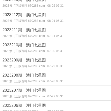
2023澳门正版资料 670288.com
08-02 05:31
2023212期：澳门七星图
2023澳门正版资料 670288.com
08-01 05:31
2023211期：澳门七星图
2023澳门正版资料 670288.com
07-31 05:31
2023210期：澳门七星图
2023澳门正版资料 670288.com
07-30 05:31
2023209期：澳门七星图
2023澳门正版资料 670288.com
07-29 05:31
2023208期：澳门七星图
2023澳门正版资料 670288.com
07-28 05:31
2023207期：澳门七星图
2023澳门正版资料 670288.com
07-27 05:31
2023206期：澳门七星图