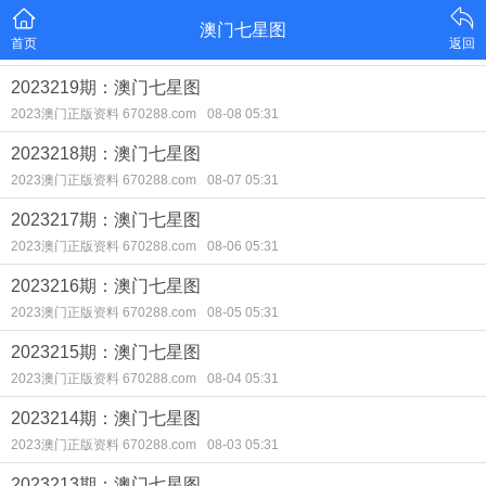
澳门七星图
首页
返回
2023219期：澳门七星图
2023澳门正版资料 670288.com
08-08 05:31
2023218期：澳门七星图
2023澳门正版资料 670288.com
08-07 05:31
2023217期：澳门七星图
2023澳门正版资料 670288.com
08-06 05:31
2023216期：澳门七星图
2023澳门正版资料 670288.com
08-05 05:31
2023215期：澳门七星图
2023澳门正版资料 670288.com
08-04 05:31
2023214期：澳门七星图
2023澳门正版资料 670288.com
08-03 05:31
2023213期：澳门七星图