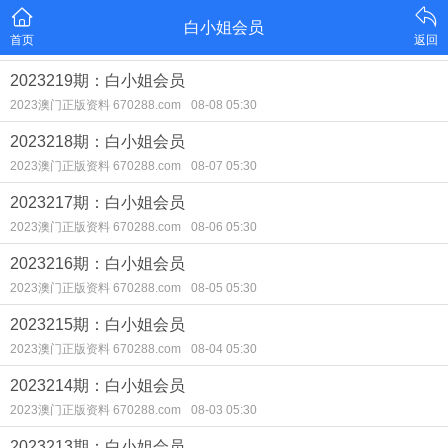
白小姐会员
首页
返回
2023219期：白小姐会员
2023澳门正版资料 670288.com
08-08 05:30
2023218期：白小姐会员
2023澳门正版资料 670288.com
08-07 05:30
2023217期：白小姐会员
2023澳门正版资料 670288.com
08-06 05:30
2023216期：白小姐会员
2023澳门正版资料 670288.com
08-05 05:30
2023215期：白小姐会员
2023澳门正版资料 670288.com
08-04 05:30
2023214期：白小姐会员
2023澳门正版资料 670288.com
08-03 05:30
2023213期：白小姐会员