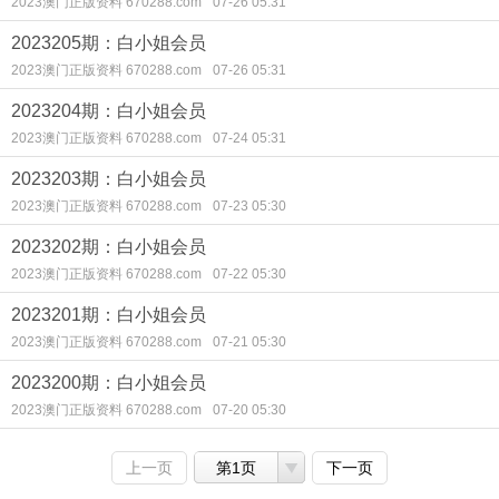
2023澳门正版资料 670288.com
07-26 05:31
2023205期：白小姐会员
2023澳门正版资料 670288.com
07-26 05:31
2023204期：白小姐会员
2023澳门正版资料 670288.com
07-24 05:31
2023203期：白小姐会员
2023澳门正版资料 670288.com
07-23 05:30
2023202期：白小姐会员
2023澳门正版资料 670288.com
07-22 05:30
2023201期：白小姐会员
2023澳门正版资料 670288.com
07-21 05:30
2023200期：白小姐会员
2023澳门正版资料 670288.com
07-20 05:30
上一页
第1页
下一页